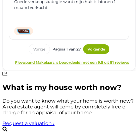
What is my house worth now?
Do you want to know what your home is worth now?
A real estate agent will come by completely free of
charge for an appraisal of your home.
Request a valuation
›