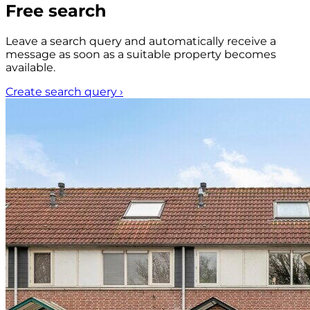
Free search
Leave a search query and automatically receive a
message as soon as a suitable property becomes
available.
Create search query
›