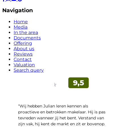
Navigation
Home
Media
In the area
Documents
Offering
About us
Reviews
Contact
Valuation
Search query
“Wij hebben Julian leren kennen als
proactieve en betrokken makelaar. Hij is pas
tevreden wanneer jij het bent. Verstand van
zijn vak, hij kent de markt en zit er bovenop.