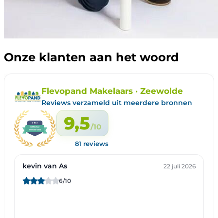
Onze klanten aan het woord