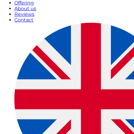
Offering
About us
Reviews
Contact