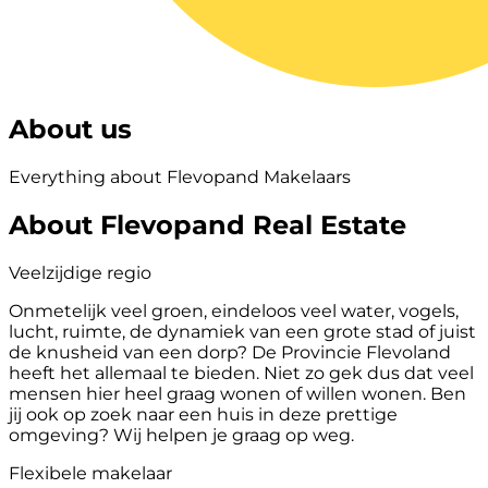
About us
Everything about Flevopand Makelaars
About Flevopand Real Estate
Veelzijdige regio
Onmetelijk veel groen, eindeloos veel water, vogels,
lucht, ruimte, de dynamiek van een grote stad of juist
de knusheid van een dorp? De Provincie Flevoland
heeft het allemaal te bieden. Niet zo gek dus dat veel
mensen hier heel graag wonen of willen wonen. Ben
jij ook op zoek naar een huis in deze prettige
omgeving? Wij helpen je graag op weg.
Flexibele makelaar