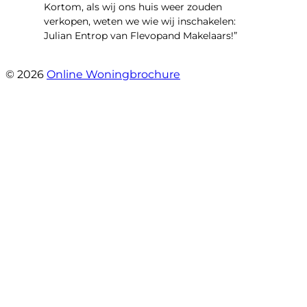
Kortom, als wij ons huis weer zouden
verkopen, weten we wie wij inschakelen:
Julian Entrop van Flevopand Makelaars!”
- Tjip Ridder
© 2026
Online Woningbrochure